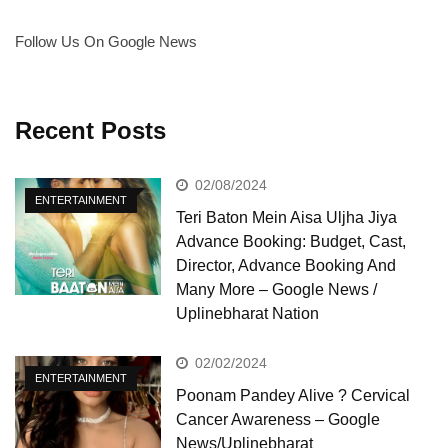
Follow Us On Google News
Recent Posts
02/08/2024
ENTERTAINMENT
Teri Baton Mein Aisa Uljha Jiya
Advance Booking: Budget, Cast,
Director, Advance Booking And
Many More – Google News /
Uplinebharat Nation
02/02/2024
ENTERTAINMENT
Poonam Pandey Alive ? Cervical
Cancer Awareness – Google
News/Uplinebharat