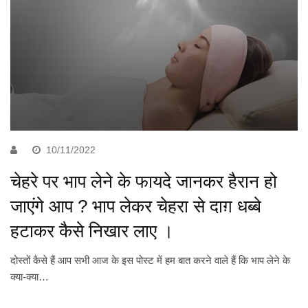
10/11/2022
चेहरे पर भाप लेने के फायदे जानकर हैरान हो
जाएंगे आप ? भाप लेकर चेहरा से दाग़ धब्बे
हटाकर कैसे निखार लाए ।
दोस्तों कैसे हैं आप सभी आज के इस पोस्ट में हम बात करने वाले हैं कि भाप लेने के
क्या-क्या…