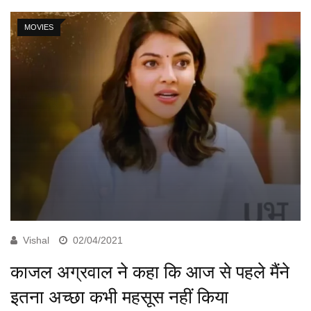
MOVIES
Vishal
02/04/2021
काजल अग्रवाल ने कहा कि आज से पहले मैंने
इतना अच्छा कभी महसूस नहीं किया