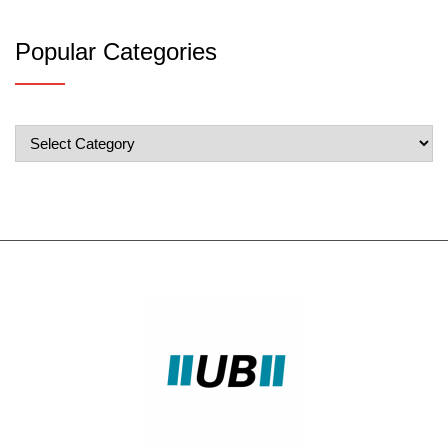
Popular Categories
Popular
Categories