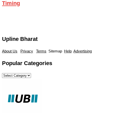
Timing
Upline Bharat
About Us
Privacy
Terms
Sitemap
Help
Advertising
Popular Categories
Popular
Categories