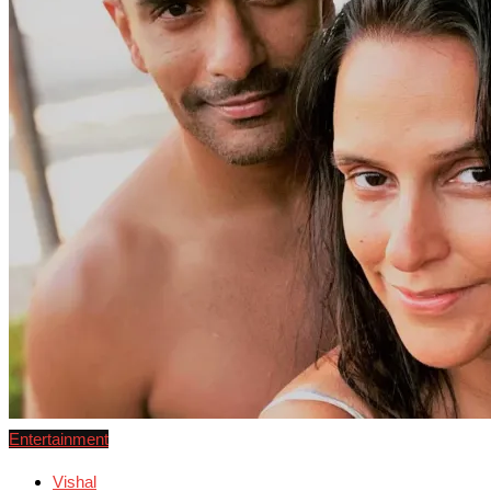
Entertainment
Vishal