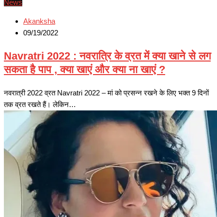
News
Akanksha
09/19/2022
Navratri 2022 : नवरात्रि के व्रत में क्या खाने से लग
सकता है पाप , क्या खाएं और क्या ना खाएं ?
नवरात्री 2022 व्रत Navratri 2022 – मां को प्रसन्न रखने के लिए भक्त 9 दिनों
तक व्रत रखते हैं। लेकिन…