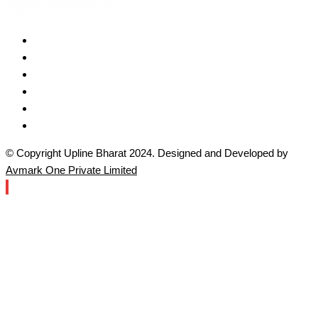
© Copyright Upline Bharat 2024. Designed and Developed by
Avmark One Private Limited