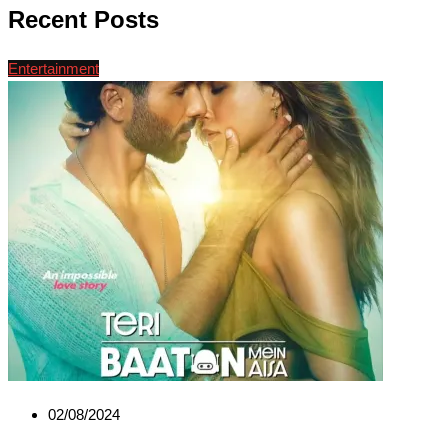
Recent Posts
Entertainment
02/08/2024