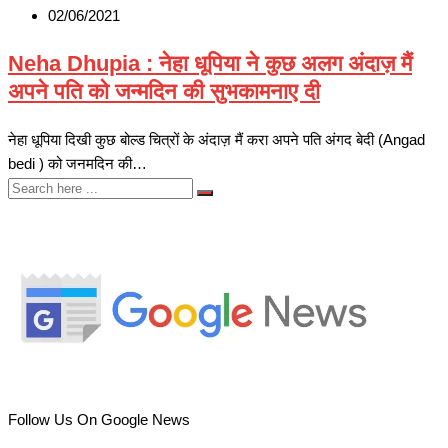
02/06/2021
Neha Dhupia : नेहा धूपिया ने कुछ अलग अंदाज़ मैं
अपने पति को जन्मदिन की सुभकामनाए दी
नेहा धूपिया दिखी कुछ बोल्ड चित्रों के अंदाज़ मैं करा अपने पति अंगद बेदी (Angad
bedi ) को जनमदिन की…
Follow Us On Google News