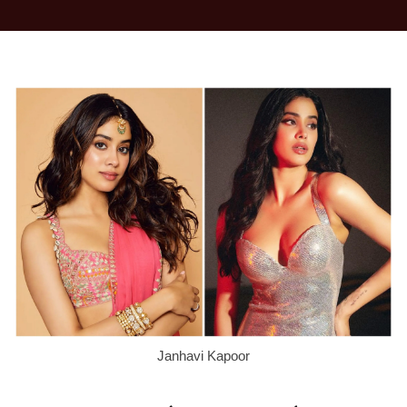
Janhavi Kapoor