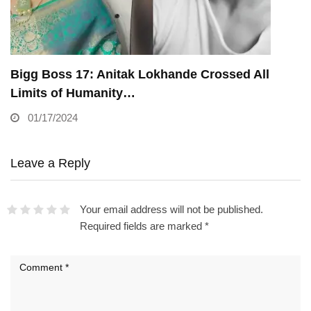
Bigg Boss 17: Anitak Lokhande Crossed All
Limits of Humanity…
01/17/2024
Leave a Reply
Your email address will not be published.
Required fields are marked
*