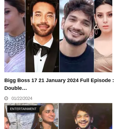
Bigg Boss 17 21 January 2024 Full Episode :
Double…
01/22/2024
ENTERTAINMENT