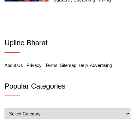
Upline Bharat
About Us
Privacy
Terms
Sitemap
Help
Advertising
Popular Categories
Popular
Categories