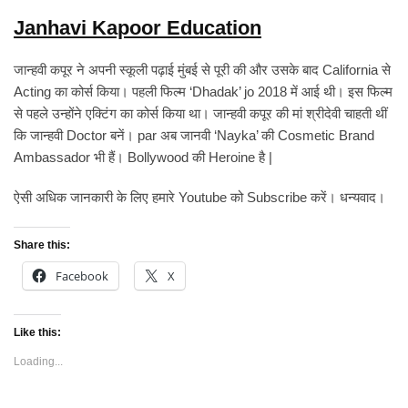
Janhavi Kapoor Education
जान्हवी कपूर ने अपनी स्कूली पढ़ाई मुंबई से पूरी की और उसके बाद California से
Acting का कोर्स किया। पहली फिल्म ‘Dhadak’ jo 2018 में आई थी। इस फिल्म
से पहले उन्होंने एक्टिंग का कोर्स किया था। जान्हवी कपूर की मां श्रीदेवी चाहती थीं
कि जान्हवी Doctor बनें। par अब जानवी ‘Nayka’ की Cosmetic Brand
Ambassador भी हैं। Bollywood की Heroine है |
ऐसी अधिक जानकारी के लिए हमारे Youtube को Subscribe करें। धन्यवाद।
Share this:
Facebook
X
Like this:
Loading...