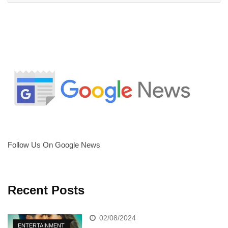
Follow Us On Google News
Recent Posts
02/08/2024
ENTERTAINMENT