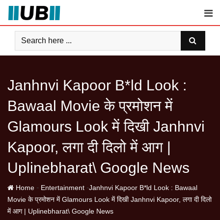
Skip
to
content
Janhnvi Kapoor B*ld Look :
Bawaal Movie के प्रमोशन में
Glamours Look में दिखी Janhnvi
Kapoor, लगा दी दिलो में आग |
Uplinebharat\ Google News
-
-
Home
Entertainment
Janhnvi Kapoor B*ld Look : Bawaal
Movie के प्रमोशन में Glamours Look में दिखी Janhnvi Kapoor, लगा दी दिलो
में आग | Uplinebharat\ Google News