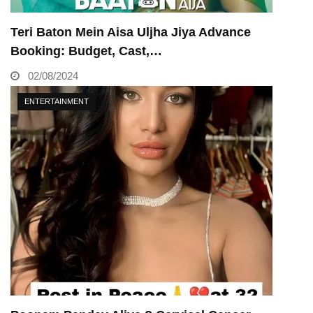
Teri Baton Mein Aisa Uljha Jiya Advance
Booking: Budget, Cast,…
02/08/2024
ENTERTAINMENT