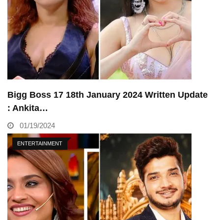
Bigg Boss 17 18th January 2024 Written Update
: Ankita…
01/19/2024
ENTERTAINMENT