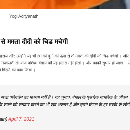
Yogi Adityanath
ूजा से ममता दीदी को चिड मचेगी
हराया और उन्होंने यह भी खा की दुर्गा की पूजा से तो ममता को दीदी को चिड मचेगी । और उ
र
निकालती
तो आज पश्चिम बंगाल की यह हालत नहीं होती । और काफी
सुधार
हो जाता । 
उसे चिढ़ने का काम किया ।
त्ता परिवर्तन का माध्यम नहीं है। यह चुनाव, बंगाल के प्रत्येक नागरिक के जीवन
' के सपने को साकार करने का भी एक अवसर है और इसमें बंगाल के हर तबके के लोगो
ath)
April 7, 2021