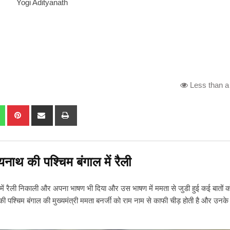
Yogi Adityanath
Less than a
dIn
Whatsapp
Pinterest
Share
Print
via
Email
यनाथ की पश्चिम बंगाल में रैली
ाल में रैली निकाली और अपना भाषण भी दिया और उस भाषण में ममता से जुडी हुई कई बातों क
ी पश्चिम बंगाल की मुख्यमंत्री ममता बनर्जी को राम नाम से काफी चीड़ होती है और उनके