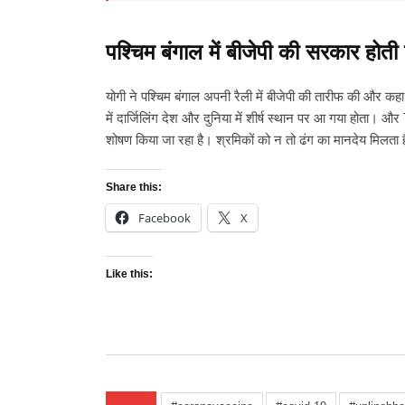
पश्चिम बंगाल में बीजेपी की सरकार होती 
योगी ने पश्चिम बंगाल अपनी रैली में बीजेपी की तारीफ की और कह
में दार्जिलिंग देश और दुनिया में शीर्ष स्थान पर आ गया होता। औ
शोषण किया जा रहा है। श्रमिकों को न तो ढंग का मानदेय मिलत
Share this:
Facebook
X
Like this: