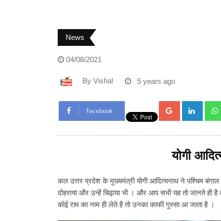
News
04/08/2021
By
Vishal
5 years ago
Google+
Linke
Facebook
योगी आदित्
कल उत्तर प्रदेश के मुख्यमंत्री योगी आदित्यनाथ ने पश्चिम बंग
दोहराया और उन्हें चिढ़ाया भी । और आप सभी यह तो जानते ही है क
कोई राम का नाम ही लेते है तो उनका काफी गुस्सा आ जाता है ।