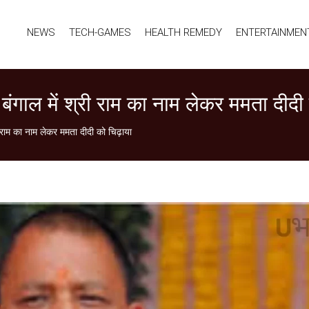
NEWS
TECH-GAMES
HEALTH REMEDY
ENTERTAINMEN
ंगाल में श्री राम का नाम लेकर ममता दीदी
ी राम का नाम लेकर ममता दीदी को चिढ़ाया