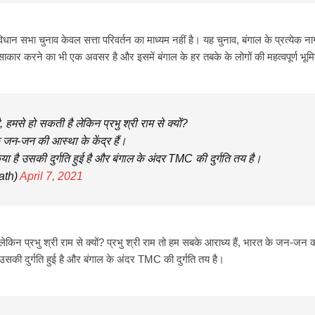
िधान सभा चुनाव केवल सत्ता परिवर्तन का माध्यम नहीं है। यह चुनाव, बंगाल के प्रत्येक न
 साकार करने का भी एक अवसर है और इसमें बंगाल के हर तबके के लोगों की महत्वपूर्ण भूम
हमसे हो सकती है लेकिन प्रभु श्री राम से क्यों?
के जन-जन की आस्था के केंद्र हैं।
या है उसकी दुर्गति हुई है और बंगाल के अंदर TMC की दुर्गति तय है।
ath)
April 7, 2021
ेकिन प्रभु श्री राम से क्यों? प्रभु श्री राम तो हम सबके आराध्य हैं, भारत के जन-जन 
ै उसकी दुर्गति हुई है और बंगाल के अंदर TMC की दुर्गति तय है।