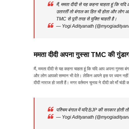
मैं, ममता दीदी से यह कहना चाहता हूं कि यदि आप
उतारतीं तो बंगाल का हित भी होता और लोग आ
TMC से पूरी तरह से मुक्ति चाहती है।
— Yogi Adityanath (@myogiadityan
ममता दीदी अपना गुस्सा TMC की गुंडागर
मैं, ममता दीदी से यह कहना चाहता हूं कि यदि आप अपना गुस्सा बंगाल
और लोग आपको सम्मान भी देते। लेकिन आपने इस पर ध्यान नहीं दि
दीदी नाराज हो जाती हैं। मगर वर्तमान चुनाव ने दीदी को माँ चंड
पश्चिम बंगाल में यदि BJP की सरकार होती तो टू
— Yogi Adityanath (@myogiadityan