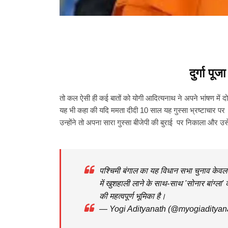
दुर्गा प
तो कल
ऐसी ही
कई बातों को योगी आदित्यनाथ ने अपने भांषण में दो
यह भी कहा की यदि ममता दीदी 10 साल यह गुस्सा भ्रष्टाचार प
उन्होंने तो अपना सारा गुस्सा बीजेपी की बुराई पर निकाला और 
पश्चिमी बंगाल का यह विधान सभा चुनाव केवल स
में खुशहाली लाने के साथ-साथ 'सोनार बांग्ला
की महत्वपूर्ण भूमिका है।
— Yogi Adityanath (@myogiadityan