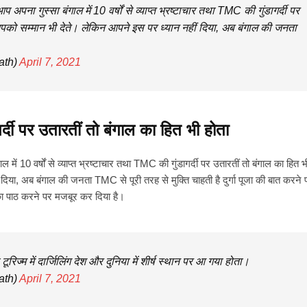
 अपना गुस्सा बंगाल में 10 वर्षों से व्याप्त भ्रष्टाचार तथा TMC की गुंडागर्दी पर
पको सम्मान भी देते। लेकिन आपने इस पर ध्यान नहीं दिया, अब बंगाल की जनता
ath)
April 7, 2021
्दी पर उतारतीं तो बंगाल का हित भी होता
 में 10 वर्षों से व्याप्त भ्रष्टाचार तथा TMC की गुंडागर्दी पर उतारतीं तो बंगाल का हित भ
या, अब बंगाल की जनता TMC से पूरी तरह से मुक्ति चाहती है दुर्गा पूजा की बात करने
ी का पाठ करने पर मजबूर कर दिया है।
रिज्म में दार्जिलिंग देश और दुनिया में शीर्ष स्थान पर आ गया होता।
ath)
April 7, 2021