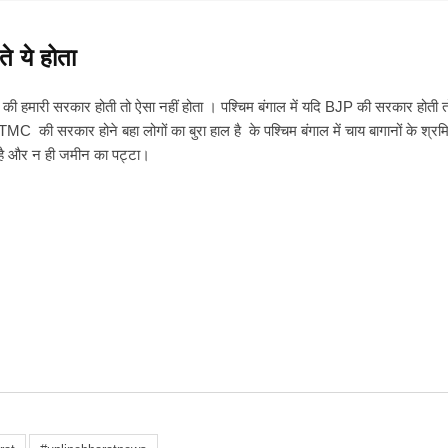
ते ये होता
ा की हमारी सरकार होती तो ऐसा नहीं होता । पश्चिम
बंगाल में यदि BJP की सरकार होती तो
र TMC की सरकार होने बहा लोगों का बुरा हाल है के पश्चिम बंगाल में चाय बागानों के श्रम
ा है और न ही जमीन का पट्टा।