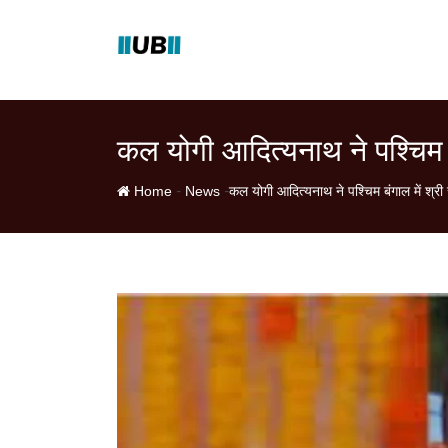
Skip
to
content
कल योगी आदित्यनाथ ने पश्चिम ब
-
-
Home
News
कल योगी आदित्यनाथ ने पश्चिम बंगाल में श्र