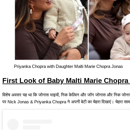
Priyanka Chopra with Daughter Malti Marie Chopra Jonas
First Look of Baby Malti Marie Chopr
विशेष अवसर यह था कि जोनास भाइयों, निक केल्विन और जॉन जोनास और निक जोनास
पर Nick Jonas & Priyanka Chopra ने अपनी बेटी का चेहरा दिखाएं। चेहरा सा