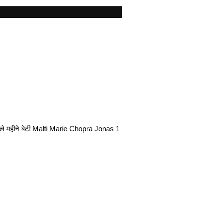
अगले महीने बेटी Malti Marie Chopra Jonas 1