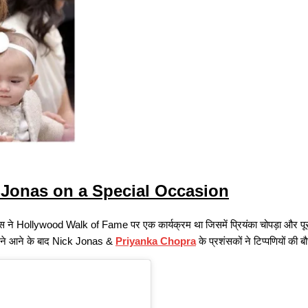
a Jonas on a Special Occasion
 ने Hollywood Walk of Fame पर एक कार्यक्रम था जिसमें प्रियंका चोपड़ा और पू
मने आने के बाद Nick Jonas &
Priyanka Chopra
के प्रशंसकों ने टिप्पणियों की 