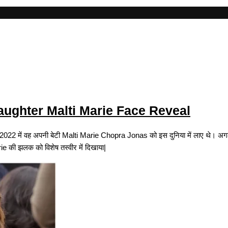
ughter Malti Marie Face Reveal
र 2022 में वह अपनी बेटी Malti Marie Chopra Jonas को इस दुनिया में लाए थे। 
 की झलक को विशेष तस्वीर में दिखाया|