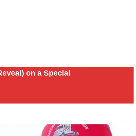
eveal) on a Special