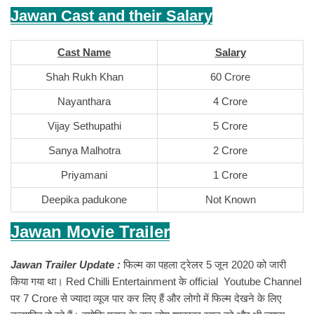
Jawan Cast and their Salary
Cast Name
Salary
Shah Rukh Khan
60 Crore
Nayanthara
4 Crore
Vijay Sethupathi
5 Crore
Sanya Malhotra
2 Crore
Priyamani
1 Crore
Deepika padukone
Not Known
Jawan Movie Trailer
Jawan Trailer Update :
फिल्म का पहला ट्रेलर 5 जून 2020 को जारी
किया गया था। Red Chilli Entertainment के official Youtube Channel
पर 7 Crore से ज्यादा व्यूज पार कर लिए हैं और लोगो में फिल्म देखने के लिए