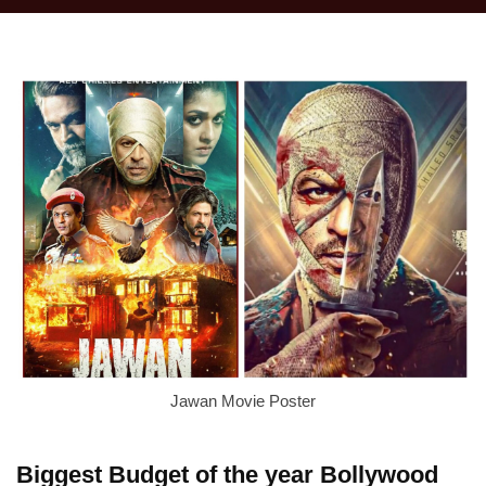
Jawan Movie Poster
Biggest Budget of the year Bollywood