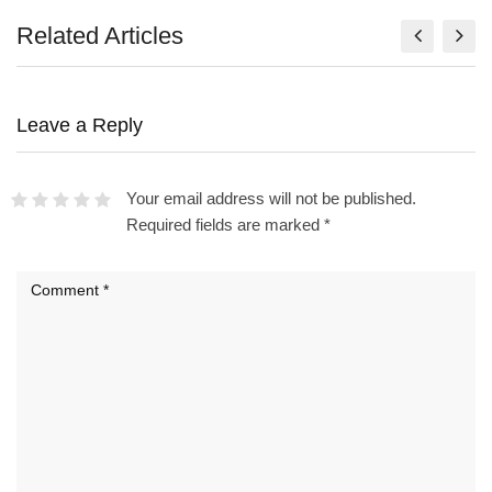
Related Articles
Leave a Reply
Your email address will not be published.
Required fields are marked
*