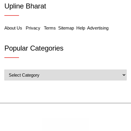
Upline Bharat
About Us
Privacy
Terms
Sitemap
Help
Advertising
Popular Categories
Popular
Categories