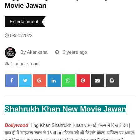
Movie Jawan
Entertainment
08/20/2023
By
Akanksha
3 years ago
1 minute read
Google+
LinkedIn
Whatsapp
Pinterest
Share
Print
via
Email
Shahrukh Khan New Movie Jawan
Bollywood
King Khan Shahrukh Khan एक नई फिल्म में दिखाई देंग |
हाल ही में शाहरुख खान ने ‘Pathan’ फिल्म की थी जिसने बॉक्स ऑफिस पर धमाल