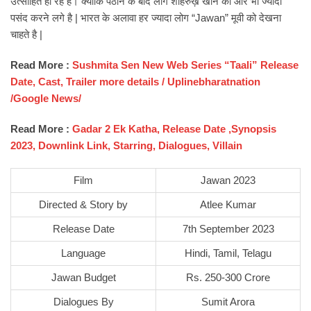
उत्साहित हो रहे हैं। क्योकि पठान के बाद लोग शाहरुख़ खान को और भी ज्यादा
पसंद करने लगे है | भारत के अलावा हर ज्यादा लोग “Jawan” मूवी को देखना
चाहते है |
Read More :
Sushmita Sen New Web Series “Taali” Release
Date, Cast, Trailer more details / Uplinebharatnation
/Google News/
Read More :
Gadar 2 Ek Katha, Release Date ,Synopsis
2023, Downlink Link, Starring, Dialogues, Villain
Film
Jawan 2023
Directed & Story by
Atlee Kumar
Release Date
7th September 2023
Language
Hindi, Tamil, Telagu
Jawan Budget
Rs. 250-300 Crore
Dialogues By
Sumit Arora