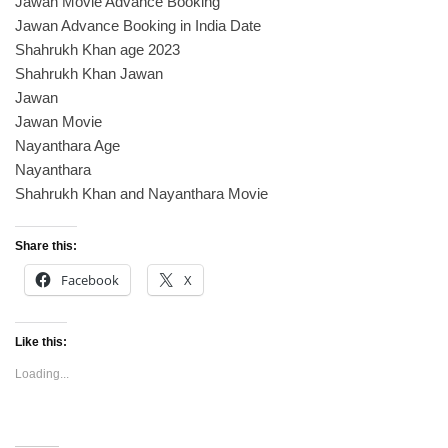
Jawan Movie Advance Booking
Jawan Advance Booking in India Date
Shahrukh Khan age 2023
Shahrukh Khan Jawan
Jawan
Jawan Movie
Nayanthara Age
Nayanthara
Shahrukh Khan and Nayanthara Movie
Share this:
Facebook
X
Like this:
Loading...