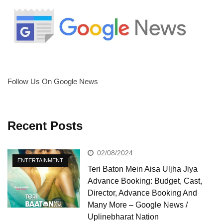
Follow Us On Google News
Recent Posts
02/08/2024
ENTERTAINMENT
Teri Baton Mein Aisa Uljha Jiya
Advance Booking: Budget, Cast,
Director, Advance Booking And
Many More – Google News /
Uplinebharat Nation