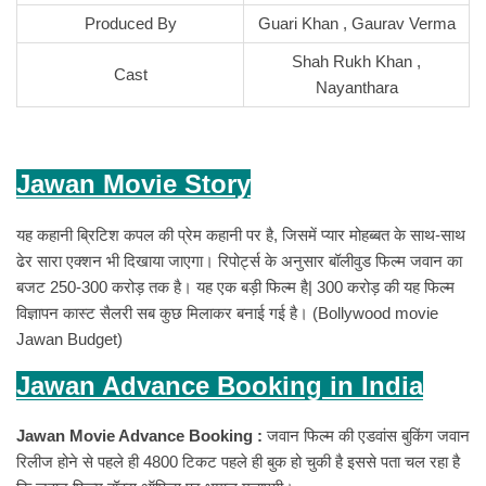
Produced By
Guari Khan , Gaurav Verma
Shah Rukh Khan ,
Cast
Nayanthara
Jawan Movie Story
यह कहानी ब्रिटिश कपल की प्रेम कहानी पर है, जिसमें प्यार मोहब्बत के साथ-साथ
ढेर सारा एक्शन भी दिखाया जाएगा। रिपोर्ट्स के अनुसार बॉलीवुड फिल्म जवान का
बजट 250-300 करोड़ तक है। यह एक बड़ी फिल्म है| 300 करोड़ की यह फिल्म
विज्ञापन कास्ट सैलरी सब कुछ मिलाकर बनाई गई है। (Bollywood movie
Jawan Budget)
Jawan Advance Booking in India
Jawan Movie Advance Booking :
जवान फिल्म की एडवांस बुकिंग जवान
रिलीज होने से पहले ही 4800 टिकट पहले ही बुक हो चुकी है इससे पता चल रहा है