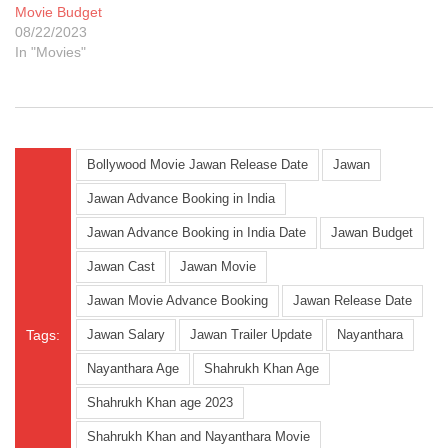
Movie Budget
08/22/2023
In "Movies"
Bollywood Movie Jawan Release Date
Jawan
Jawan Advance Booking in India
Jawan Advance Booking in India Date
Jawan Budget
Jawan Cast
Jawan Movie
Jawan Movie Advance Booking
Jawan Release Date
Tags:
Jawan Salary
Jawan Trailer Update
Nayanthara
Nayanthara Age
Shahrukh Khan Age
Shahrukh Khan age 2023
Shahrukh Khan and Nayanthara Movie