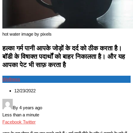
hot water image by pixels
हल्का गर्म पानी आपके जोड़ों के दर्द को ठीक करता है।
बॉडी के विषाक्त पदार्थों को बाहर निकालता है। और यह
आपका पेट भी साफ़ करता है
Wellness
12/23/2022
By
4 years ago
Less than a minute
Google+
LinkedIn
Whatsapp
Pinterest
Share
Print
Facebook
Twitter
via