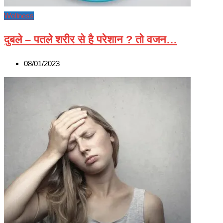
Wellness
दुबले – पतले शरीर से है परेशान ? तो वजन…
08/01/2023