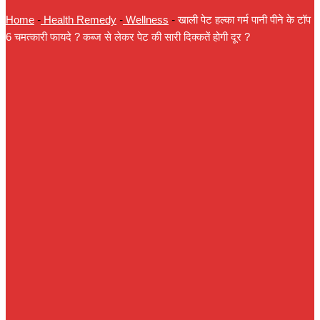
Home
-
Health Remedy
-
Wellness
-
खाली पेट हल्का गर्म पानी पीने के टॉप
6 चमत्कारी फायदे ? कब्ज से लेकर पेट की सारी दिक्कतें होगी दूर ?