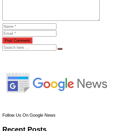
Follow Us On Google News
Recent Posts