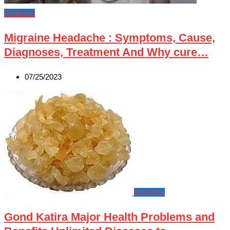
Wellness
Migraine Headache : Symptoms, Cause,
Diagnoses, Treatment And Why cure…
07/25/2023
Wellness
Gond Katira Major Health Problems and