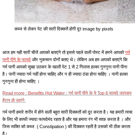
कब्ज से लेकर पेट की सारी दिक्कतें होगी दूर image by pixels
आज हम यही सारी चीजें आपको बताएंगे तो इससे पहले वाली पोस्ट में हमने आपको
गर्म
पानी पीने के फायदे
और नुकसान दोनों बताए थे। लेकिन अब हम आपको बताएंगे कि
गर्म पानी आपको सुबह उठकर के खाली पेट 1 से 2 गिलास हल्का गुनगुना पानी पीना
है। पानी ज्यादा गर्म नहीं होना चाहिए और न ही ज्यादा ठंडा होना चाहिए । पानी हल्का
गुनगुना ही होना चाहिए ।
Read more : Benefits Hot Water : गर्म पानी पीने के ये Top 6 फायदे जानकर
हैरान हो जाएंगे
गर्म पानी हमारे शरीर में होने वाली बहुत सारी दिक्कतों को दूर करता है। यह हमारी त्वचा
के लिए भी काफी ज्यादा फायदेमंद रहता है और यह हमारा रंग भी साफ़ करता है । और
जिस व्यक्ति को कब्ज ( Constipation ) की दिक्कत रहती है उसको भी ठीक करता
है।