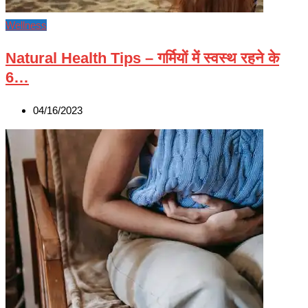
Wellness
Natural Health Tips – गर्मियों में स्वस्थ रहने के
6…
04/16/2023