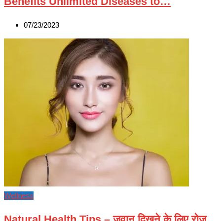
Benefits Unlimited Diseases to…
07/23/2023
Wellness
Natural Health Tips – जवान दिखने के लिए रोज