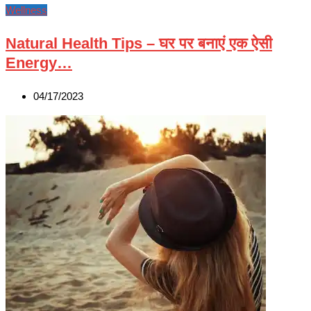
Wellness
Natural Health Tips – घर पर बनाएं एक ऐसी
Energy…
04/17/2023