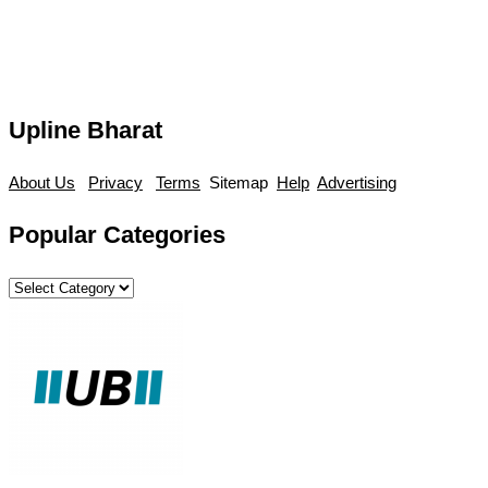
Upline Bharat
About Us
Privacy
Terms
Sitemap
Help
Advertising
Popular Categories
Popular
Categories