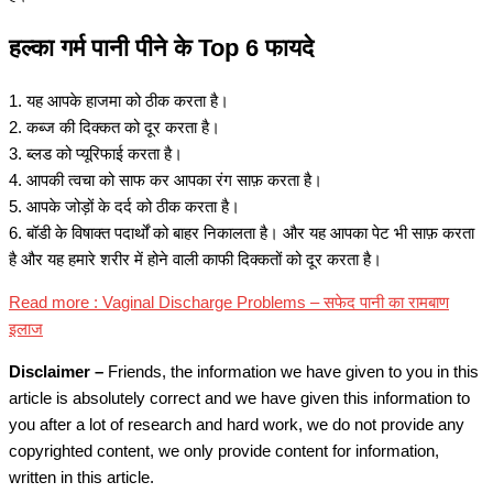
हल्का गर्म पानी पीने के Top 6 फायदे
1. यह आपके हाजमा को ठीक करता है।
2. कब्ज की दिक्कत को दूर करता है।
3. ब्लड को प्यूरिफाई करता है।
4. आपकी त्वचा को साफ कर आपका रंग साफ़ करता है।
5. आपके जोड़ों के दर्द को ठीक करता है।
6. बॉडी के विषाक्त पदार्थों को बाहर निकालता है। और यह आपका पेट भी साफ़ करता
है और यह हमारे शरीर में होने वाली काफी दिक्कतों को दूर करता है।
Read more : Vaginal Discharge Problems – सफेद पानी का रामबाण
इलाज
Disclaimer –
Friends, the information we have given to you in this
article is absolutely correct and we have given this information to
you after a lot of research and hard work, we do not provide any
copyrighted content, we only provide content for information,
written in this article.