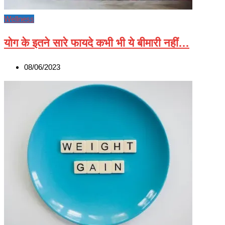
Wellness
योग के इतने सारे फायदे कभी भी ये बीमारी नहीं…
08/06/2023