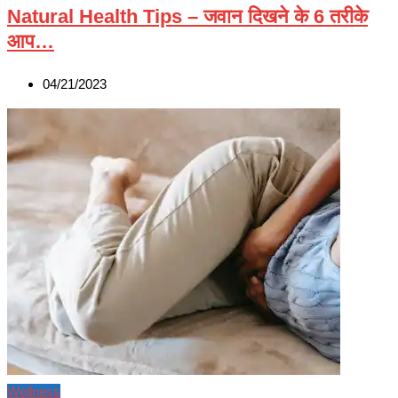
Natural Health Tips – जवान दिखने के 6 तरीके
आप…
04/21/2023
Wellness