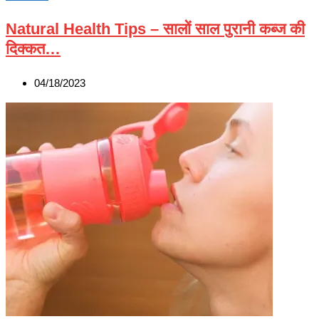
Natural Health Tips – सालों साल पुरानी कब्ज की
दिक्कत…
04/18/2023