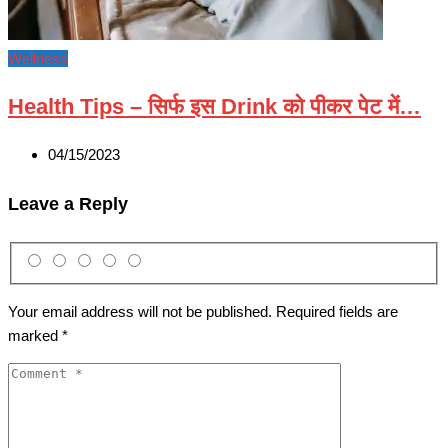
Wellness
Health Tips – सिर्फ इस Drink को पीकर पेट में…
04/15/2023
Leave a Reply
Your email address will not be published.
Required fields are
marked
*