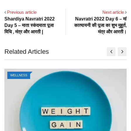
Previous article
Next article
Shardiya Navratri 2022
Navratri 2022 Day 6 – मां
Day 5 – माता स्कंदमाता पूजा
कात्यायनी की पूजा का शुभ मुहूर्त,
विधि , मंत्र और आरती |
मंत्र और आरती।
Related Articles
WELLNESS