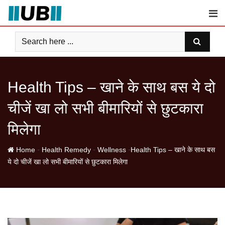
Skip
to
content
Health Tips – खाने के साथ बस ये दो
चीजें खा लो सभी बीमारियों से छुटकारा
मिलेगा
-
-
-
Home
Health Remedy
Wellness
Health Tips – खाने के साथ बस
ये दो चीजें खा लो सभी बीमारियों से छुटकारा मिलेगा