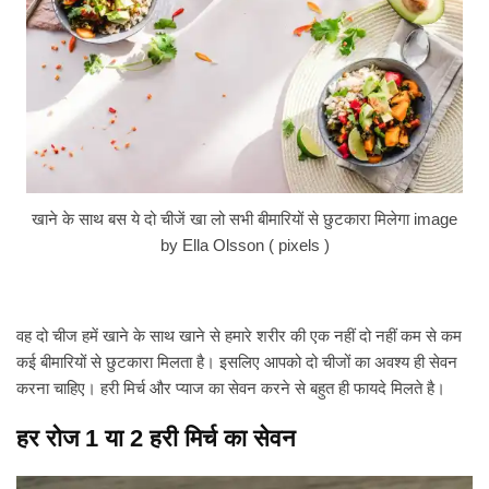
खाने के साथ बस ये दो चीजें खा लो सभी बीमारियों से छुटकारा मिलेगा image
by Ella Olsson ( pixels )
वह दो चीज हमें खाने के साथ खाने से हमारे शरीर की एक नहीं दो नहीं कम से कम
कई बीमारियों से छुटकारा मिलता है। इसलिए आपको दो चीजों का अवश्य ही सेवन
करना चाहिए। हरी मिर्च और प्याज का सेवन करने से बहुत ही फायदे मिलते है।
हर रोज 1 या 2 हरी मिर्च का सेवन