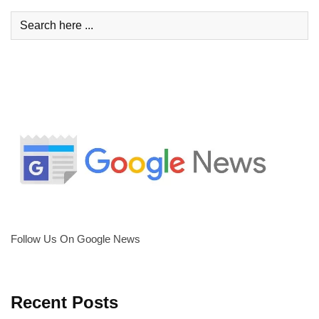
Follow Us On Google News
Recent Posts