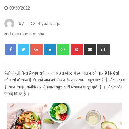
09/30/2022
By
4 years ago
Less than a minute
Google+
LinkedIn
Whatsapp
Pinterest
Share
Print
via
Email
हेलो दोस्तों! कैसे हैं आप सभी आज के इस पोस्ट में हम बात करने वाले हैं कि ऐसी
कौन सी दो चीज है जिनको आप को भोजन के साथ खाना बहुत जरूरी है और अवश्य
ही खाना चाहिए क्योंकि उससे हमारी बहुत सारी परेशानियां दूर होती है । और काफी
फायदे मिलते है ।