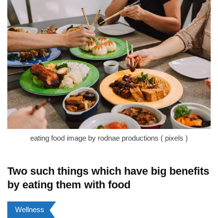
eating food image by rodnae productions ( pixels )
Two such things which have big benefits
by eating them with food
Wellness