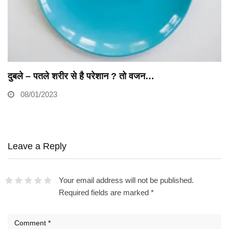
दुबले – पतले शरीर से है परेशान ? तो वजन…
08/01/2023
Leave a Reply
Your email address will not be published.
Required fields are marked
*