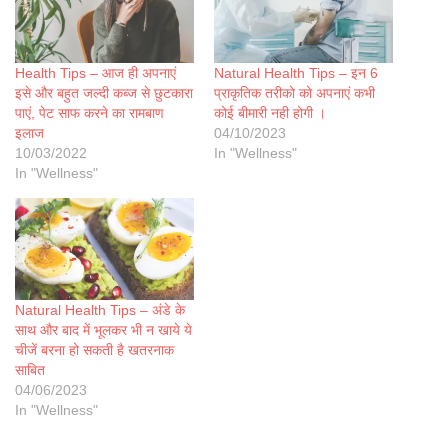
Health Tips – आज ही अपनाएं
Natural Health Tips – इन 6
इसे और बहुत जल्दी कब्ज से छुटकारा
प्राकृतिक तरीको को अपनाएं कभी
पाएं, पेट साफ करने का रामबाण
कोई बीमारी नही होगी ।
इलाज
04/10/2023
10/03/2022
In "Wellness"
In "Wellness"
Natural Health Tips – अंडे के
साथ और बाद में भूलकर भी न खाये ये
चीजें बरना हो सकती है खतरनाक
साबित
04/06/2023
In "Wellness"