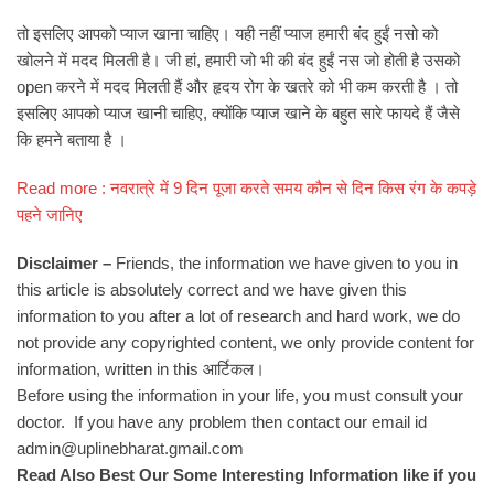
तो इसलिए आपको प्याज खाना चाहिए। यही नहीं प्याज हमारी बंद हुईं नसो को
खोलने में मदद मिलती है। जी हां, हमारी जो भी की बंद हुईं नस जो होती है उसको
open करने में मदद मिलती हैं और हृदय रोग के खतरे को भी कम करती है । तो
इसलिए आपको प्याज खानी चाहिए, क्योंकि प्याज खाने के बहुत सारे फायदे हैं जैसे
कि हमने बताया है ।
Read more : नवरात्रे में 9 दिन पूजा करते समय कौन से दिन किस रंग के कपड़े
पहने जानिए
Disclaimer –
Friends, the information we have given to you in
this article is absolutely correct and we have given this
information to you after a lot of research and hard work, we do
not provide any copyrighted content, we only provide content for
information, written in this आर्टिकल।
Before using the information in your life, you must consult your
doctor. If you have any problem then contact our email id
admin@uplinebharat.gmail.com
Read Also Best Our Some Interesting Information like if you