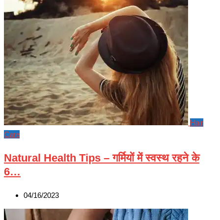
Hair
Care
Natural Health Tips – गर्मियों में स्वस्थ रहने के
6…
04/16/2023