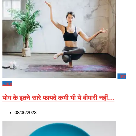
Hair
Care
योग के इतने सारे फायदे कभी भी ये बीमारी नहीं…
08/06/2023