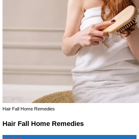
Hair Fall Home Remedies
Hair Fall Home Remedies
Hair Care