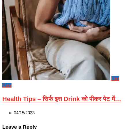
Hair
Care
Health Tips – सिर्फ इस Drink को पीकर पेट में…
04/15/2023
Leave a Reply