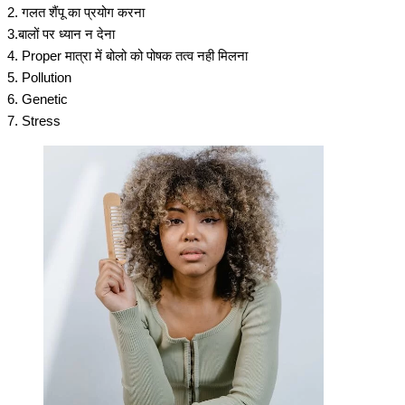
2. गलत शैंपू का प्रयोग करना
3.बालों पर ध्यान न देना
4. Proper मात्रा में बोलो को पोषक तत्व नही मिलना
5. Pollution
6. Genetic
7. Stress