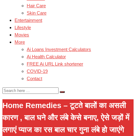
Hair Care
Skin Care
Entertainment
Lifestyle
Movies
More
Ai Loans Investment Calculators
Ai Health Calculator
FREE Ai URL Link shortener
COVID-19
Contact
Home Remedies – टूटते बालों का असली
कारण , बाल घने और लंबे केसे बनाए, ऐसे जड़ों में
लगाएं प्याज का रस बाल चार गुना लंबे हो जाएंगे