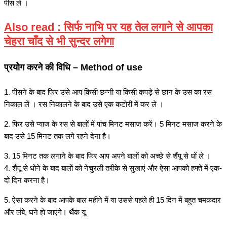
पीस लें ।
Also read : सिर्फ नाभि पर यह तेल लगाने से आपका
चेहरा चाँद से भी सुन्दर लगेगा
प्रयोग करने की विधि – Method of use
1. पीसने के बाद फिर उसे आप किसी छन्नी या किसी कपड़े से छान के उस का रस
निकाल लें । रस निकालने के बाद उसे एक कटोरी में कर ले ।
2. फिर उसे प्याज के रस से बालों में पांच मिनट मसाज करें। 5 मिनट मसाज करने के
बाद उसे 15 मिनट तक लगे रहने देना है।
3. 15 मिनट तक लगाने के बाद फिर आप अपने बालों को अच्छे से शैंपू से धों ले ।
4. शैंपू से धोने के बाद बालों को नेचुरली तरीके से सुखाएं और ऐसा आपको हफ्ते में एक-
दो दिन करना है।
5. ऐसा करने के बाद आपके बाल महीने में या उससे पहले ही 15 दिन में बहुत चमकदार
और लंबे, घने हो जाएंगे। थैंक यू