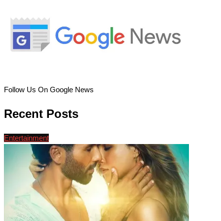
Follow Us On Google News
Recent Posts
Entertainment