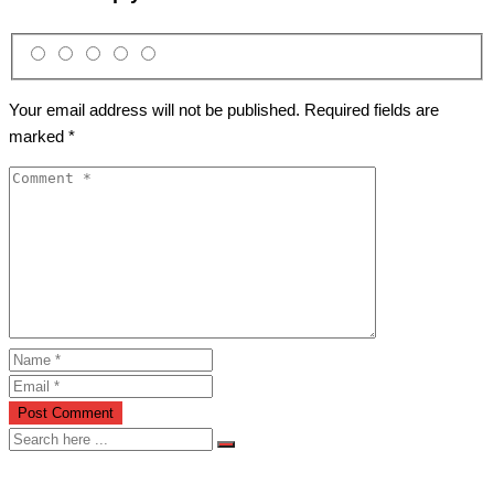
Your email address will not be published.
Required fields are
marked
*