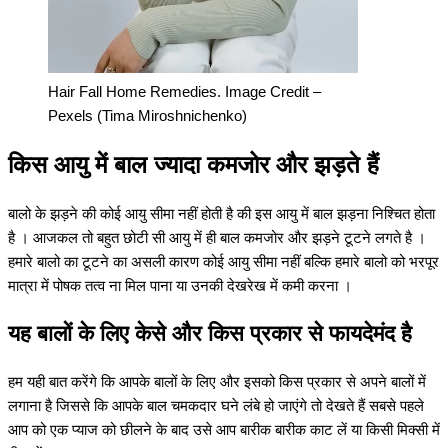
Hair Fall Home Remedies. Image Credit –
Pexels (Tima Miroshnichenko)
किस आयु में बाल ज्यादा कमजोर और झड़ते हैं
बालो के झड़ने की कोई आयु सीमा नहीं होती है की इस आयु में बाल झड़ना निश्चित होता
है । आजकल तो बहुत छोटी सी आयु में ही बाल कमजोर और झड़ने टूटने लगते है ।
हमारे बालो का टूटने का असली कारण कोई आयु सीमा नहीं बल्कि हमारे बालो को भरपूर
मात्रा में पोषक तत्व ना मिल पाना या उनकी देखरेख में कमी करना ।
यह बालों के लिए केसे और किस प्रकार से फायदेमंद है
हम यही बात करेंगे कि आपके बालों के लिए और इसको किस प्रकार से अपने बालों में
लगाना है जिससे कि आपके बाल चमकदार घने लंबे हो जाएंगे तो देखते हैं सबसे पहले
आप को एक प्याज को छीलने के बाद उसे आप बारीक बारीक काट लें या किसी मिक्सी में