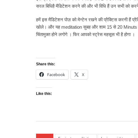
सरल बिधिहै मैडिटेशन करने की और भी विधि हैं उन सभी को करने 
हमें इस मैडिटेशन पोज़ को मेन्टेन रखने की प्रैक्टिस करनी हैं प
खोले। और यह meditation सुबह और शाम 15 से 20 Minuts 
चिंतामुक्त होने लगोगे । फिर आपको स्ट्रेस महसूस भी है होगा ।
Share this:
Facebook
X
Like this: