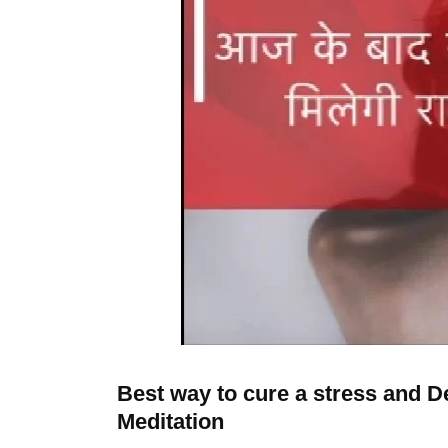
Best way to cure a stress and D
Meditation