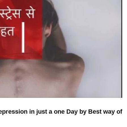
epression in just a one Day by Best way of