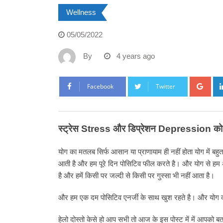
Wellness
05/05/2022
By
4 years ago
Goo
Facebook
Twitter
स्ट्रेस Stress और डिप्रेशन Depression को क
योग का मतलब सिर्फ आसान या प्राणायाम ही नहीं होता योग में बह
आती है और हम पूरे दिन पोसिटिव फील करते है। और योग से हम अपना
है और हमें किसी पर जल्दी से किसी पर गुस्सा भी नहीं आता है।
और हम एक दम पोसिटिव एनर्जी के साथ खुश रहते है। और योग 
हेलो दोस्तो केसे हो आप सभी तो आज के इस पोस्ट में में आपको 