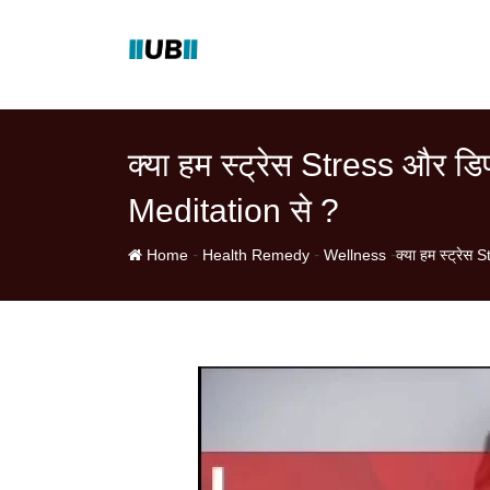
Skip
to
content
क्या हम स्ट्रेस Stress और ड
Meditation से ?
-
-
-
Home
Health Remedy
Wellness
क्या हम स्ट्रेस