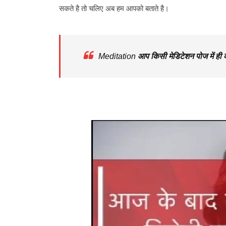
सकते है तो चलिए अब हम आपको बताते है।
Meditation
आप किसी मेडिटेशन पोज में ह