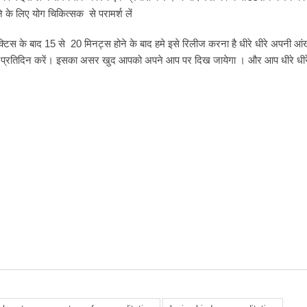
के लिए योग चिकित्सक से परामर्श लें
्रैक्टिस के बाद 15 से 20 मिनट्स होने के बाद हमे इसे रिलीज करना है धीरे धीरे अपनी आं
प्रतिदिन करें। इसका असर खुद आपको अपने आप पर दिख जायेगा । और आप धीरे धीर