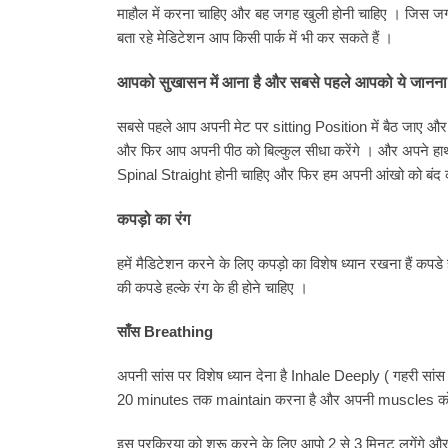
माहौल में करना चाहिए और बह जगह खुली होनी चाहिए । जिस जगह 
बता रहे मेडिटेशन आप किसी पार्क में भी कर सकते हैं ।
आपको सुखासन में आना है और सबसे पहले आपको ये जानना 
सबसे पहले आप अपनी मेट पर sitting Position में बैठ जाए
और फिर आप अपनी पीठ को बिल्कुल सीधा करेंगे । और अपने हाथो 
Spinal Straight होनी चाहिए और फिर हम अपनी आंखो को बंद क
कपड़ो का रंग
हमें मैडिटेशन करने के लिए कपड़ो का विशेष ध्यान रखना हैं कपडे 
की कपडे हल्के रंग के ही होने चाहिए ।
साँस Breathing
अपनी सांस पर विशेष ध्यान देना है Inhale Deeply ( गहरी सां
20 minutes तक maintain करना है और अपनी muscles को 
इस प्रक्रिया को शरू करने के लिए आपो 2 से 3 मिनट लगेंगे और