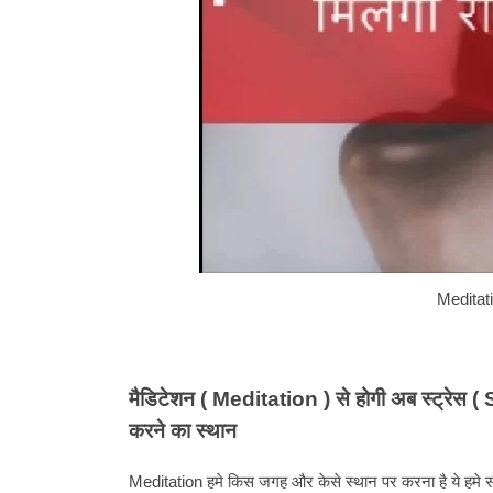
Meditation is a cu
मैडिटेशन ( Meditation ) से होगी अब स्ट्रे
करने का स्थान
Meditation हमे किस जगह और केसे स्थान पर करना है ये हमे सबस