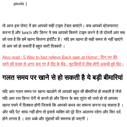
pixels )
तो आज इस पोस्ट में हम आपको सही टाइम टेबल बताएंगे। कब आपको ब्रेकफास्ट
करना है और lunch और डिनर ये सब आपको कितने टाइम करने है तो दोस्तों आप सब
को पता है कि हमें खाना कितना इंपॉर्टेंट है। यदि हम खाना ही सही समय से नहीं खाएंगे
तो आप को हो सकतीं हैं बहुत सारी दिक्कतें ।
Also read : 5 Way to fast relieve Back pain at Home : दिन भर बैठे
रहने की वजह से अगर बज गए है पीठ के बैंड , चुटकियों में ठीक होगी अकड़ी हुई पीठ।
गलत समय पर खाने से हो सकती है ये बड़ी बीमारियां
यदि आप गलत समय पर खाना खाओगे तो आपको बहुत सी बीमारियां हो सकती है जैसे
यदि आप रात डिनर देरी से करते हो और डिनर के बाद तुरंत सो जाते हो तो आपका
खाना पचने में दिक्कत होगी जिससे कि आपको कब्ज का सामना करना पड़ सकता है ।
और यदि पेट साफ नहीं होगा तो इससे व्यक्ति को पूरे दिन आलस्य रहेगा और सिर दर्द
होने लगता है । दाग़ धब्बे और मुंहासों की समस्या हो जाएगी ।