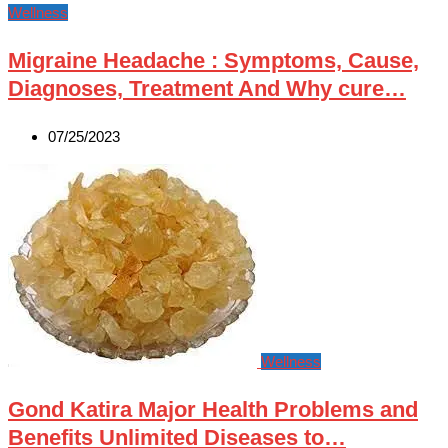
Wellness
Migraine Headache : Symptoms, Cause,
Diagnoses, Treatment And Why cure…
07/25/2023
Wellness
Gond Katira Major Health Problems and
Benefits Unlimited Diseases to…