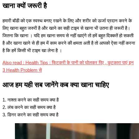
खाना क्यों जरूरी है
हमारी बॉडी को एक स्वस्थ बनाए रखने के लिए और शरीर को ऊर्जा प्रदान करने के
लिए खाना बहुत जरुरी है और खाने का सही टाइम से खाना भी उतना ही जरूरी है।
जितना कि खाना । यदि हम खाना समय से नहीं खाएंगे तो हमें बहुत दिक्कतें हो सकती
है और खाना खाने से ही हम में काम करने की क्षमता अती है तो आपको ऐसा नहीं करना
है कि हमें किसी भी टाइम खा लेना है ।
Also read : Health Tips : फिटकरी के पानी को घोलकर पिए , छुटकारा पाएं इन
3 Health Problem से
आज हम यही सब जानेंगे कब क्या खाना चाहिए
1. नाश्ता करने का सही समय क्या है
2. लंच करने का सही समय क्या है
3. डिनर करने का सही समय क्या है