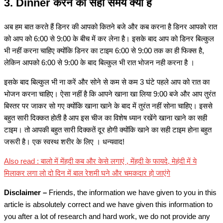
3. Dinner करने का सही समय क्या है
अब हम बात करते हैं डिनर की आपको कितने बजे और कब करना है डिनर आपको रात
को आप को 6:00 से 9:00 के बीच में कर लेना है। इसके बाद आप को डिनर बिल्कुल
भी नहीं करना चाहिए क्योंकि डिनर का टाइम 6:00 से 9:00 तक का ही फिक्स है,
लेकिन आपको 6:00 से 9:00 के बाद बिल्कुल भी रात भोजन नही करना है ।
इसके बाद बिल्कुल भी ना करें और सोने से कम से कम 3 घंटे पहले आप को रात का
भोजन करना चाहिए। ऐसा नहीं है कि आपने खाना खा लिया 9:00 बजे और आप तुरंत
बिस्तर पर जाकर सो गए क्योंकि खाना खाने के बाद में तुरंत नहीं सोना चाहिए। इससे
बहुत सारी दिक्कत होती है आप इस चीज का विशेष ध्यान रखेंगे खाना खाने का सही
टाइम। तो आपकी बहुत सारी दिक्कतें दूर होगी क्योंकि खाने का सही टाइम होना बहुत
जरूरी है। एक स्वस्थ शरीर के लिए । धन्यवाद!
Also read : बालो में मेंहदी कब और केसे लगाएं , मेंहदी के फायदे, मेहंदी में ये
मिलाकर लगा लो दो दिन में बाल रेशमी घने और चमकदार हो जाएंगे
Disclaimer –
Friends, the information we have given to you in this
article is absolutely correct and we have given this information to
you after a lot of research and hard work, we do not provide any