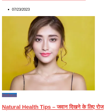
07/23/2023
Wellness
Natural Health Tips – जवान दिखने के लिए रोज