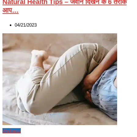
Natural Health Tips – जवान दिखने के 6 तरीके
आप…
04/21/2023
Wellness