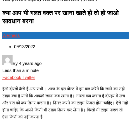
क्या आप भी गलत वक्त पर खाना खाते हो तो हो जाओ
सावधान बरना
Wellness
09/13/2022
By
4 years ago
Less than a minute
Google+
LinkedIn
Whatsapp
Pinterest
Share
Print
Facebook
Twitter
via
हेलो दोस्तों कैसे हैं आप सभी । आज के इस पोस्ट में हम बात करेंगे कि खाने का सही
Email
टाइम क्या है यानी कि आपको खाना कब खाना है। नाश्ता कब करना है दोपहर में लंच
और रात को कब डिनर करना है। डिनर करने का टाइम फिक्स होना चाहिए। ऐसे नहीं
होना चाहिए कि आपने किसी भी टाइम डिनर कर लेना है। किसी भी टाइम नाश्ता तो
ऐसा किसी को नहीं करना है