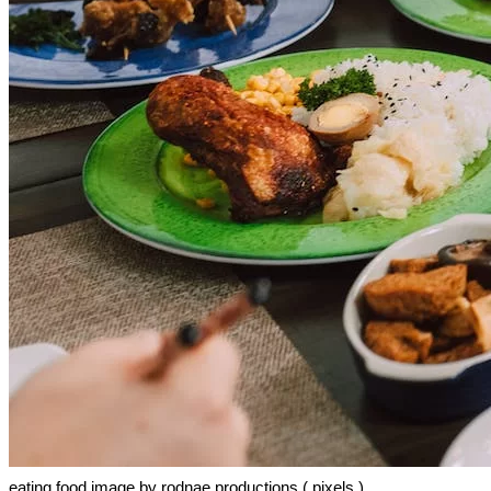
eating food image by rodnae productions ( pixels )