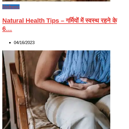
Wellness
Natural Health Tips – गर्मियों में स्वस्थ रहने के
6…
04/16/2023