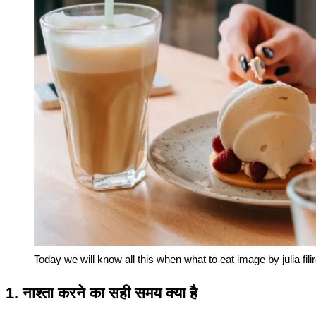
Today we will know all this when what to eat image by julia fili
1. नाश्ता करने का सही समय क्या है