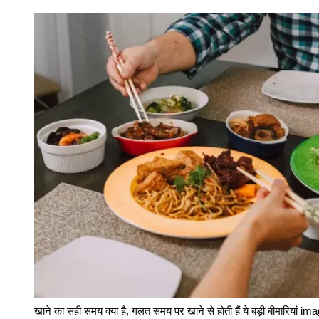
खाने का सही समय क्या है, गलत समय पर खाने से होती हैं ये बड़ी बीमारिया