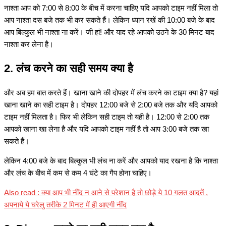
नाश्ता आप को 7:00 से 8:00 के बीच में करना चाहिए यदि आपको टाइम नहीं मिला तो
आप नाश्ता दस बजे तक भी कर सकते हैं। लेकिन ध्यान रखें की 10:00 बजे के बाद
आप बिल्कुल भी नाश्ता ना करें। जी हां! और याद रहे आपको उठने के 30 मिनट बाद
नाश्ता कर लेना है।
2. लंच करने का सही समय क्या है
और अब हम बात करते हैं। खाना खाने की दोपहर में लंच करने का टाइम क्या है? यहां
खाना खाने का सही टाइम है। दोपहर 12:00 बजे से 2:00 बजे तक और यदि आपको
टाइम नहीं मिलता है। फिर भी लेकिन सही टाइम तो यही है। 12:00 से 2:00 तक
आपको खाना खा लेना है और यदि आपको टाइम नहीं है तो आप 3:00 बजे तक खा
सकते हैं।
लेकिन 4:00 बजे के बाद बिल्कुल भी लंच ना करें और आपको याद रखना है कि नाश्ता
और लंच के बीच में कम से कम 4 घंटे का गैप होना चाहिए।
Also read : क्या आप भी नींद न आने से परेशान है तो छोड़े ये 10 गलत आदतें ,
अपनाये ये घरेलु तरीके 2 मिनट में ही आएगी नींद