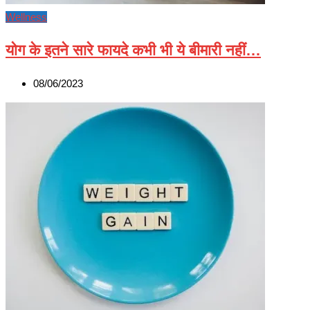
Wellness
योग के इतने सारे फायदे कभी भी ये बीमारी नहीं…
08/06/2023