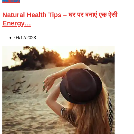
Wellness
Natural Health Tips – घर पर बनाएं एक ऐसी
Energy…
04/17/2023